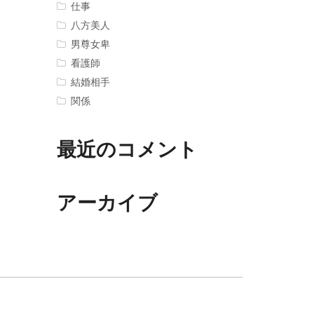
仕事
八方美人
男尊女卑
看護師
結婚相手
関係
最近のコメント
アーカイブ