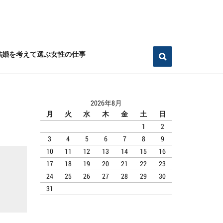
結婚を考えて選ぶ女性の仕事
2026年8月
月
火
水
木
金
土
日
1
2
3
4
5
6
7
8
9
10
11
12
13
14
15
16
17
18
19
20
21
22
23
24
25
26
27
28
29
30
31