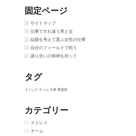
固定ページ
サイトマップ
仕事ですれ違う男と女
結婚を考えて選ぶ女性の仕事
自分のフィールドで戦う
譲り合いの精神を持って
タグ
ストレス
チーム
仕事
看護師
カテゴリー
ストレス
チーム