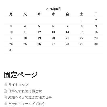
2026年8月
月
火
水
木
金
土
日
1
2
3
4
5
6
7
8
9
10
11
12
13
14
15
16
17
18
19
20
21
22
23
24
25
26
27
28
29
30
31
固定ページ
サイトマップ
仕事ですれ違う男と女
結婚を考えて選ぶ女性の仕事
自分のフィールドで戦う